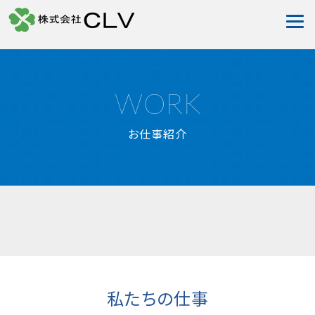
WORK
お仕事紹介
私たちの仕事