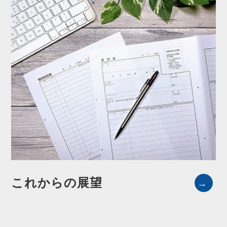
これからの展望