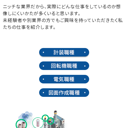
ニッチな業界だから、実際にどんな仕事をしているのか想
像しにくいかたが多くいると思います。
未経験者や別業界の方でもご興味を持っていただきたく私
たちの仕事を紹介します。