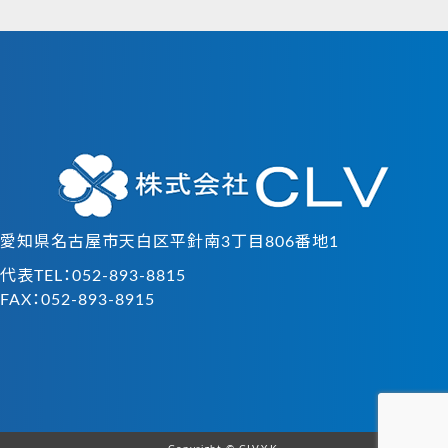
愛知県名古屋市天白区平針南3丁目806番地1
代表TEL：052-893-8815
FAX：052-893-8915