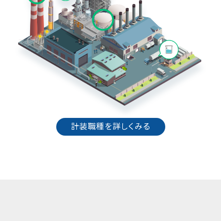
計装職種を詳しくみる