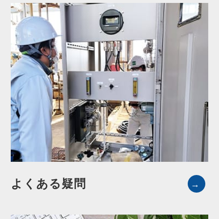
よくある疑問