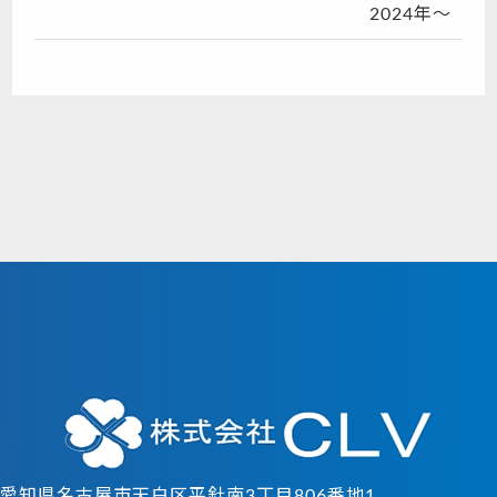
2024年～
愛知県名古屋市天白区平針南3丁目806番地1