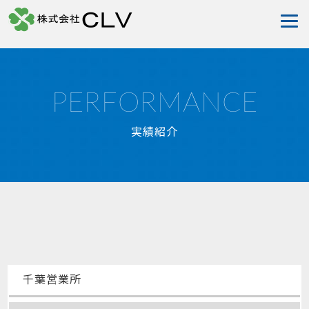
PERFORMANCE
実績紹介
千葉営業所