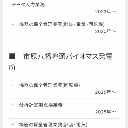
データ入力業務
2023年～
・ 機器の保全管理業務(計装・電気・回転機)
2020年～
■ 市原八幡埠頭バイオマス発電
所
・ 機器の保全管理業務(回転機)
2025年～
・ 分析計定期点検業務
2025年～
・ 機器の保全管理業務(計装・電気)