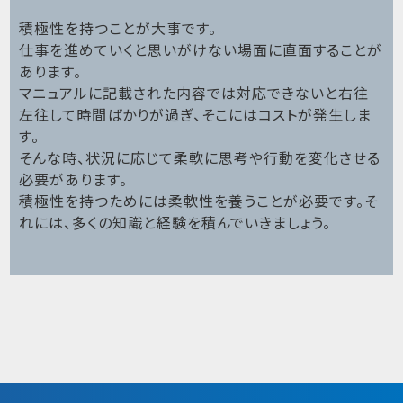
積極性を持つことが大事です。
仕事を進めていくと思いがけない場面に直面することが
あります。
マニュアルに記載された内容では対応できないと右往
左往して時間ばかりが過ぎ、そこにはコストが発生しま
す。
そんな時、状況に応じて柔軟に思考や行動を変化させる
必要があります。
積極性を持つためには柔軟性を養うことが必要です。そ
れには、多くの知識と経験を積んでいきましょう。