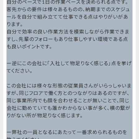
自分のペースで1日の作業ペースを決められる点です。
客先からの要件は様々あるものの、納期までのスケジュ
ールを自分で組み立てて仕事できる点はやりがいがあ
ります。
自分で効率の良い作業方法を模索しながら作業できま
すし、先輩のフォローもあり仕事しやすい環境である点
も良いポイントです。
ー逆にこの会社に「入社して物足りなく感じる」点を挙げ
てください。
この会社には様々な形態の従業員さんがいらっしゃいま
すが、同じフロアで働く方とのつながりはあるのですが、
同じ事業所内でも顔を合わせることが無いことで、同じ
会社に勤めていても誰かわからない事が多く、横の繋が
りがない所が物足りなく感じます。
ー弊社の一員となるにあたって一番求められるものを