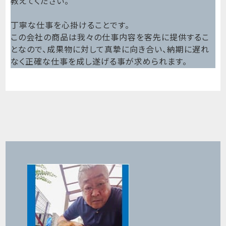
教えてください。
丁寧な仕事を心掛けることです。
この会社の商品は我々の仕事内容を客先に提供するこ
となので、成果物に対して真摯に向き合い、納期に遅れ
なく正確な仕事を成し遂げる事が求められます。