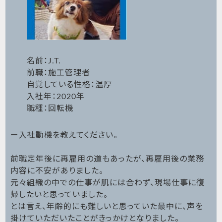
名前：J.T.
前職：施工管理者
自覚している性格：温厚
入社年：2020年
職種：回転機
ー入社動機を教えてください。
前職定年後に再雇用の道もあったが、再雇用後の業務
内容に不安がありました。
元々組織の中での仕事が肌には合わず、現場仕事に復
帰したいと思っていました。
とは言え、年齢的にも難しいと思っていた最中に、声を
掛けていただいたことがきっかけとなりました。