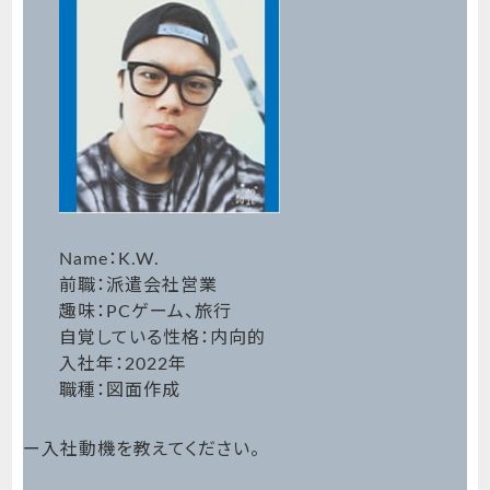
Name：K.W.
前職：派遣会社営業
趣味：PCゲーム、旅行
自覚している性格：内向的
入社年：2022年
職種：図面作成
ー入社動機を教えてください。