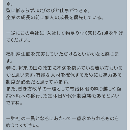
る。
型に嵌まらず、のびのびと仕事ができる。
企業の成長の前に個人の成長を優先している。
ー逆にこの会社に「入社して物足りなく感じる」点を挙げ
てください。
福利厚生面を充実していただけるといいかなと感じま
す。
特に、将来の国の政策に不満を抱いている若い方もいる
かと思います。有能な人材を確保するためにも魅力ある
制度が必要だと思っています。
また、働き方改革の一環として有給休暇の繰り越しや傷
病休暇への移行、指定休日や代休制度等もあるといい
ですね。
ー弊社の一員となるにあたって一番求められるものを
教えてください。