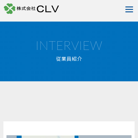
INTERVIEW
従業員紹介