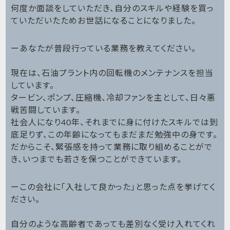
何度か面談をしていただき、自分のスキルや経験を買っ
ていただいたためお世話になることになりました。
ーあなたが普段行っている業務を教えてください。
現在は、石油プラント内の回転機のメンテナンスを担当
しています。
タービン、ポンプ、圧縮機、冷却ファンを主として、日々悪
戦苦闘しています。
社会人になり40年、それまでに身に付けたスキルでは到
底足りず、この年齢になってもまだまだ勉強中の身です。
だからこそ、緊張感を持って業務に取り組めることがで
き、いつまでも若さを保つことができています。
ーこの会社に「入社して良かった」と思った点を挙げてく
ださい。
自分のような高齢者であっても差別なく受け入れてくれ