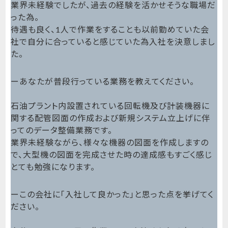
業界未経験でしたが、過去の経験を活かせそうな職場だ
った為。
待遇も良く、1人で作業をすることも以前勤めていた会
社で自分に合っていると感じていた為入社を決意しまし
た。
ーあなたが普段行っている業務を教えてください。
石油プラント内設置されている回転機及び計装機器に
関する配管図面の作成および新規システム立上げに伴
ってのデータ整備業務です。
業界未経験ながら、様々な機器の図面を作成しますの
で、大型機の図面を完成させた時の達成感もすごく感じ
とても勉強になります。
ーこの会社に「入社して良かった」と思った点を挙げてく
ださい。