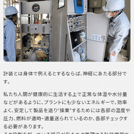
計装とは身体で例えるとするならば、神経にあたる部分で
す。
私たち人間が健康的に生活する上で正常な体温や水分量
などがあるように、プラントにも少ないエネルギーで、効率
よく、安定して製品を造り“操業”するためには各部の温度や
圧力、燃料が適時・適量送られているのか、各部チェックす
る必要があります。