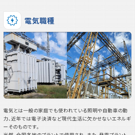
電気職種
電気とは一般の家庭でも使われている照明や自動車の動
力、近年では電子決済など現代生活に欠かせないエネルギ
ーそのものです。