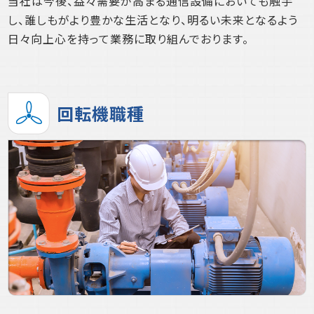
当社は今後、益々需要が高まる通信設備においても触手
し、誰しもがより豊かな生活となり、明るい未来となるよう
日々向上心を持って業務に取り組んでおります。
回転機職種