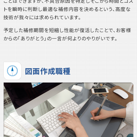
ことはできますが、不具合原因を特定しそこから時間とコス
トを瞬時に判断し最適な補修内容を決めるという、高度な
技術が我々には求められています。
予定した補修期間を短縮し性能が復活したことで、お客様
からの「ありがとう」の一言が何よりのやりがいです。
図面作成職種