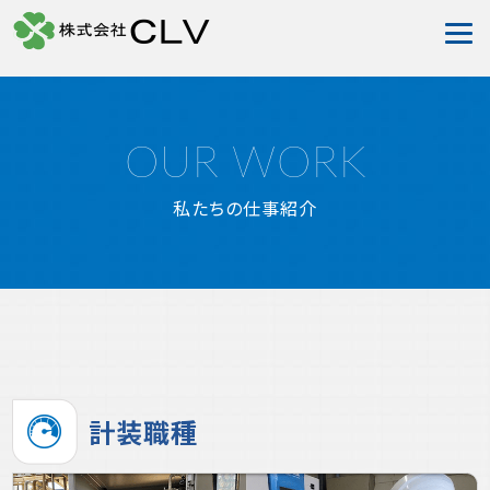
OUR WORK
私たちの仕事紹介
計装職種