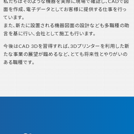
私たちはそのような機器を実際に現場で確認し、CADで図
面を作成、電子データとしてお客様に提供する仕事を行っ
ています。
また、新たに設置される機器図面の設計なども多職種の助
言を基に行い、会社として施工も行います。
今後はCAD 3Dを習得すれば、3Dプリンターを利用した新
たな事業の展望が臨めるなど、とても将来性とやりがいの
ある職種です。