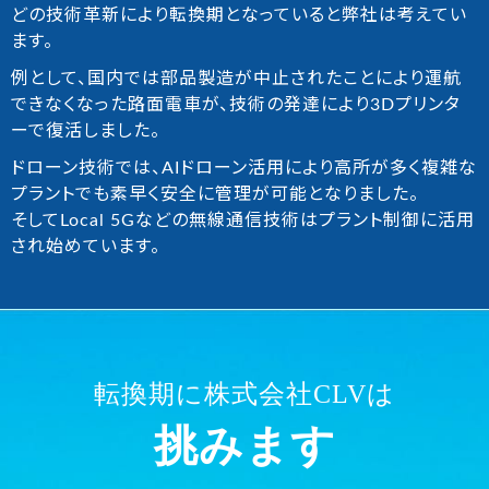
どの技術革新により転換期となっていると弊社は考えてい
ます。
例として、国内では部品製造が中止されたことにより運航
できなくなった路面電車が、技術の発達により3Dプリンタ
ーで復活しました。
ドローン技術では、AIドローン活用により高所が多く複雑な
プラントでも素早く安全に管理が可能となりました。
そしてLocal 5Gなどの無線通信技術はプラント制御に活用
され始めています。
転換期に株式会社CLVは
挑みます