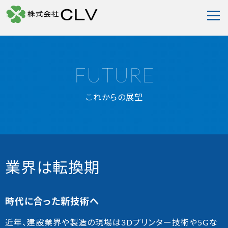
FUTURE
これからの展望
業界は転換期
時代に合った新技術へ
近年、建設業界や製造の現場は3Dプリンター技術や5Gな