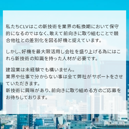
私たちCLVはこの新技術を業界の転換期において保守
的になるのではなく、敢えて前向きに取り組むことで競
合他社との差別化を図る好機と捉えています。
しかし、好機を最大限活用し会社を盛り上げる為にはこ
れら新技術の知識を持った人材が必要です。
建設業は未経験でも構いません。
業界や仕事で分からない事は全て弊社がサポートをさせ
ていただきます。
新技術に興味があり、前向きに取り組める方のご応募を
お待ちしております。